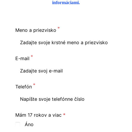
informáciami.
Meno a priezvisko
E-mail
Telefón
Mám 17 rokov a viac
Áno